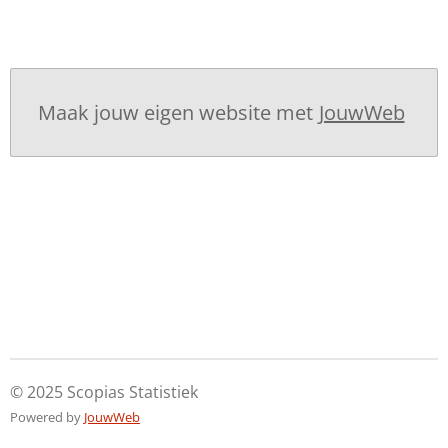
Maak jouw eigen website met
JouwWeb
© 2025 Scopias Statistiek
Powered by
JouwWeb